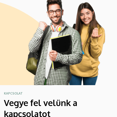
KAPCSOLAT
Vegye fel velünk a
kapcsolatot