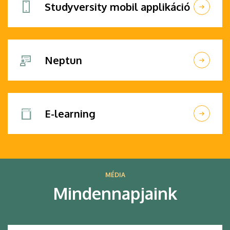
Studyversity mobil applikáció
Neptun
E-learning
MÉDIA
Mindennapjaink